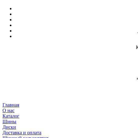
Главная
О нас
Каталог
Шины
Диски
Доставка и оплата