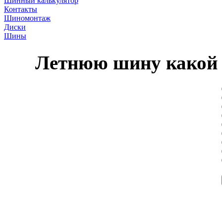
Шинный калькулятор
Контакты
Шиномонтаж
Диски
Шины
Летнюю шину какой 