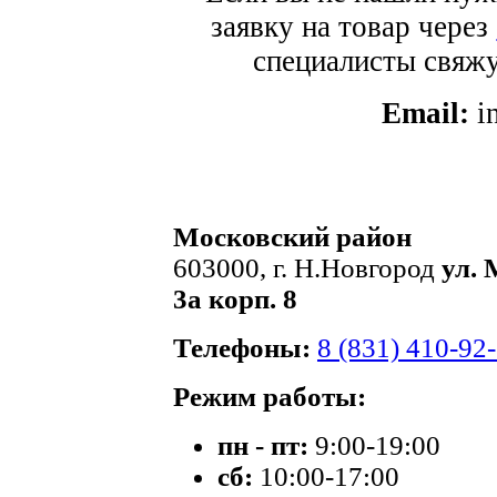
заявку на товар через
специалисты свяжут
Email:
i
Московский район
603000, г. Н.Новгород
ул. 
3а корп. 8
Телефоны:
8 (831) 410-92
Режим работы:
пн - пт:
9:00-19:00
сб:
10:00-17:00