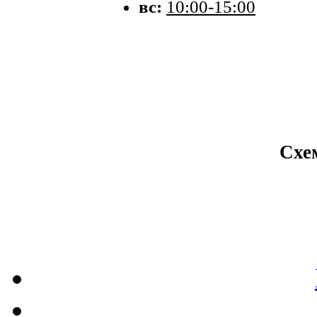
вс:
10:00-15:00
Схе