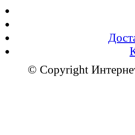
Доста
© Copyright Интерн