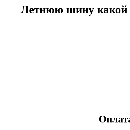
Летнюю шину какой 
Оплата