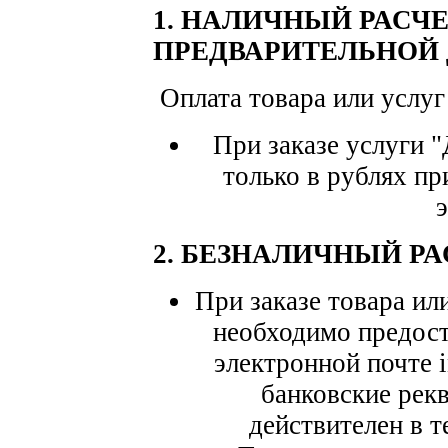
1. НАЛИЧНЫЙ РАСЧЕ
ПРЕДВАРИТЕЛЬНОЙ
Оплата товара или услуг
При заказе услуги 
только в рублях пр
2. БЕЗНАЛИЧНЫЙ РАСЧ
При заказе товара ил
необходимо предост
электронной почте 
банковские рек
действителен в т