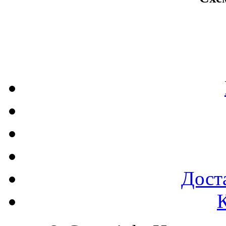
Доста