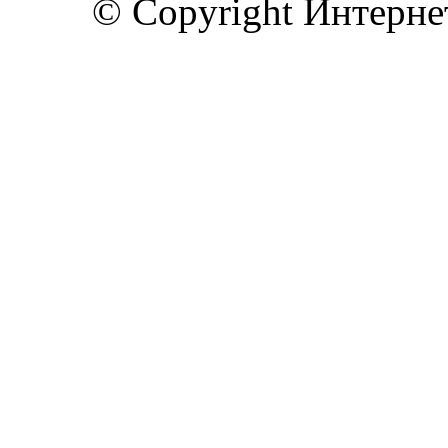
© Copyright Интерн