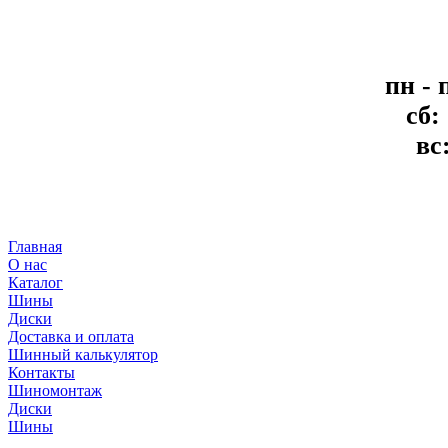
пн - 
сб:
вс
Главная
О нас
Каталог
Шины
Диски
Доставка и оплата
Шинный калькулятор
Контакты
Шиномонтаж
Диски
Шины