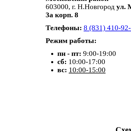
603000, г. Н.Новгород
ул. 
3а корп. 8
Телефоны:
8 (831) 410-92
Режим работы:
пн - пт:
9:00-19:00
сб:
10:00-17:00
вс:
10:00-15:00
Схе