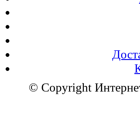
Доста
© Copyright Интерн