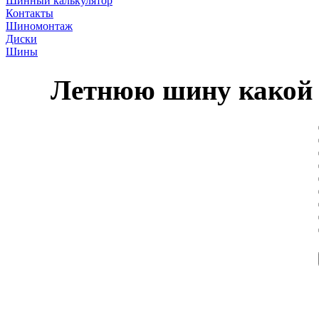
Шинный калькулятор
Контакты
Шиномонтаж
Диски
Шины
Летнюю шину какой 