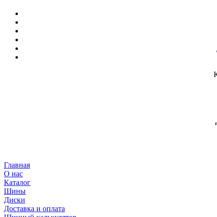
Главная
О нас
Каталог
Шины
Диски
Доставка и оплата