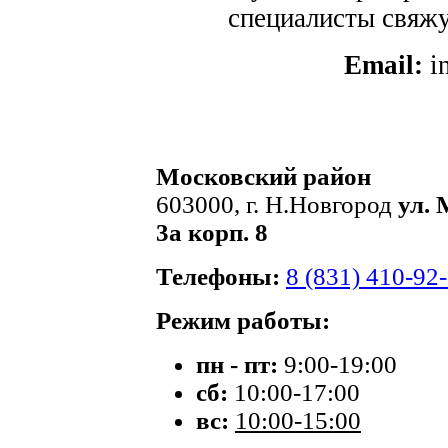
специалисты свяжут
Email:
i
Московский район
603000, г. Н.Новгород
ул. 
3а корп. 8
Телефоны:
8 (831) 410-92
Режим работы:
пн - пт:
9:00-19:00
сб:
10:00-17:00
вс:
10:00-15:00