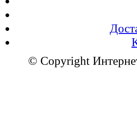
Доста
© Copyright Интерн