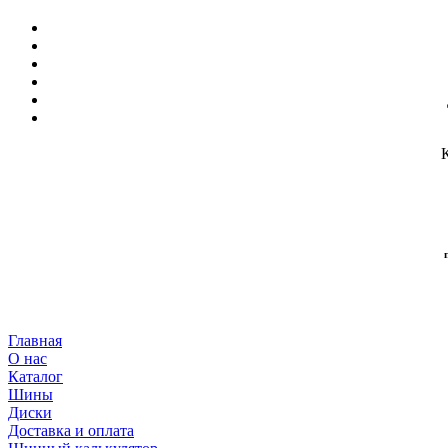
Главная
О нас
Каталог
Шины
Диски
Доставка и оплата