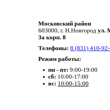
Московский район
603000, г. Н.Новгород
ул. 
3а корп. 8
Телефоны:
8 (831) 410-92
Режим работы:
пн - пт:
9:00-19:00
сб:
10:00-17:00
вс:
10:00-15:00