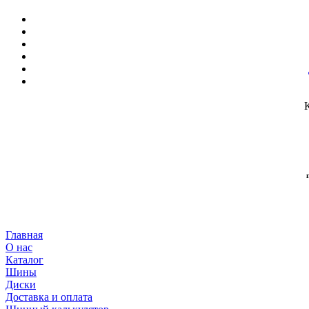
Главная
О нас
Каталог
Шины
Диски
Доставка и оплата