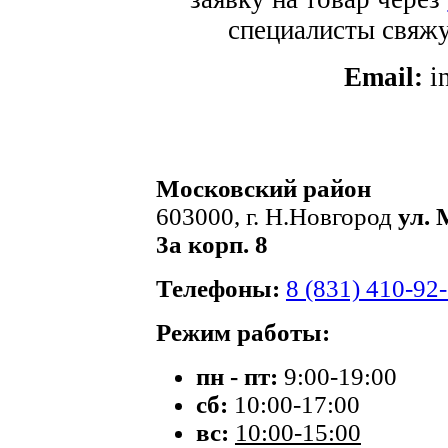
специалисты свяжут
Email:
i
Московский район
603000, г. Н.Новгород
ул. 
3а корп. 8
Телефоны:
8 (831) 410-92
Режим работы:
пн - пт:
9:00-19:00
сб:
10:00-17:00
вс:
10:00-15:00