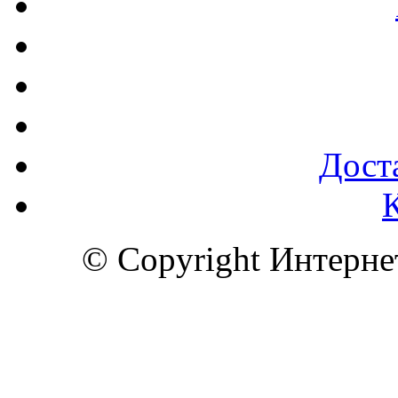
Доста
© Copyright Интерн