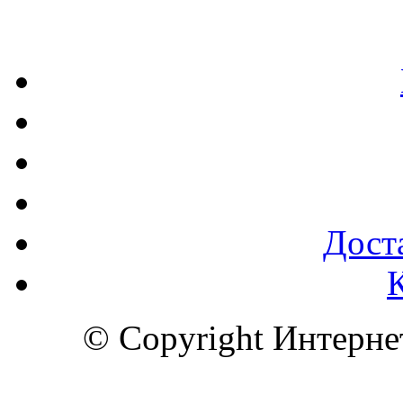
Доста
© Copyright Интерн