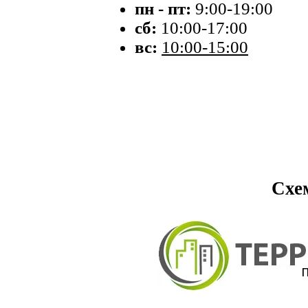
пн - пт:
9:00-19:00
сб:
10:00-17:00
вс:
10:00-15:00
Схе