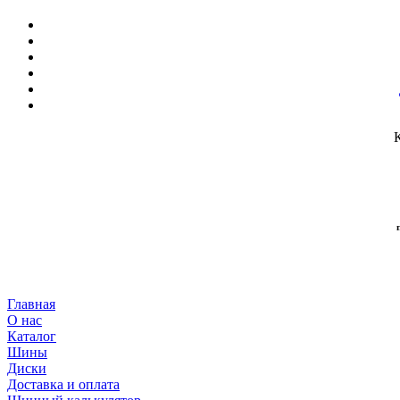
Главная
О нас
Каталог
Шины
Диски
Доставка и оплата