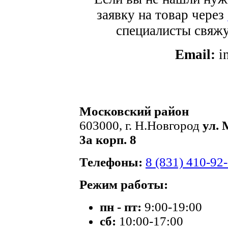
заявку на товар через
специалисты свяжут
Email:
i
Московский район
603000, г. Н.Новгород
ул. 
3а корп. 8
Телефоны:
8 (831) 410-92
Режим работы:
пн - пт:
9:00-19:00
сб:
10:00-17:00