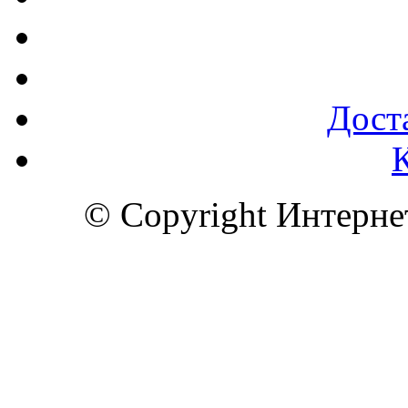
Доста
© Copyright Интерн