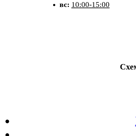
вс:
10:00-15:00
Схе