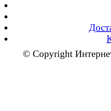
Доста
© Copyright Интерн