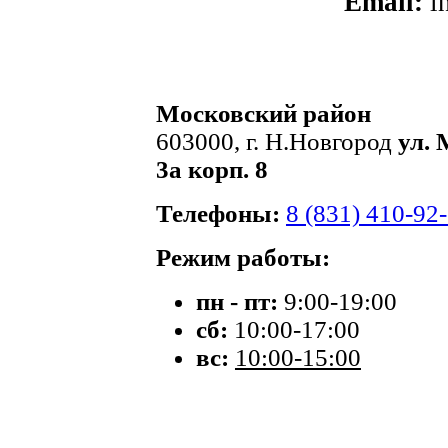
Email:
i
Московский район
603000, г. Н.Новгород
ул. 
3а корп. 8
Телефоны:
8 (831) 410-92
Режим работы:
пн - пт:
9:00-19:00
сб:
10:00-17:00
вс:
10:00-15:00