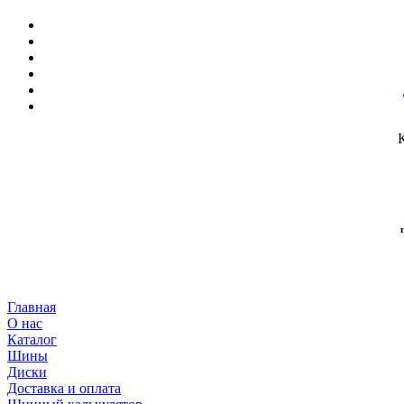
Главная
О нас
Каталог
Шины
Диски
Доставка и оплата