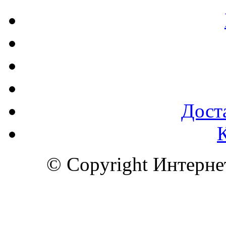
Доста
© Copyright Интерн