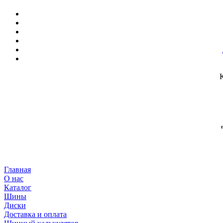
Главная
О нас
Каталог
Шины
Диски
Доставка и оплата