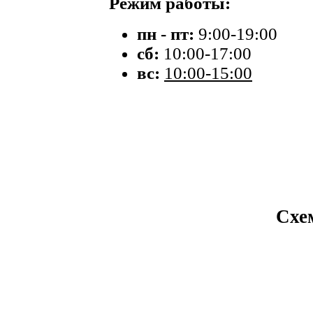
Режим работы:
пн - пт:
9:00-19:00
сб:
10:00-17:00
вс:
10:00-15:00
Схе