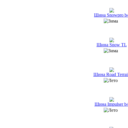
Шина Snowpro b
Шина Snow TL
Шина Road Terrai
Шина Impulser b