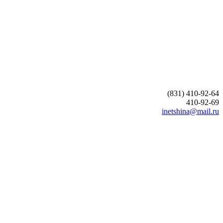
(831) 410-92-64
410-92-69
inetshina@mail.ru