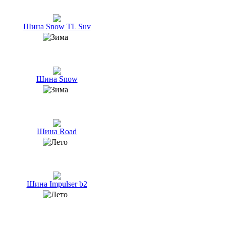
Шина Snow TL Suv
Шина Snow
Шина Road
Шина Impulser b2