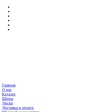
Главная
О нас
Каталог
Шины
Диски
Доставка и оплата