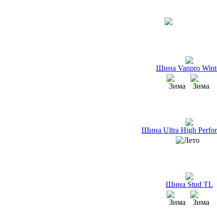
Шина Vanpro Wint
Шина Ultra High Perfo
Шина Stud TL