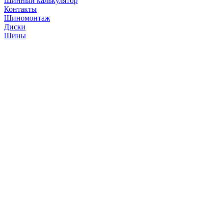
Шинный калькулятор
Контакты
Шиномонтаж
Диски
Шины