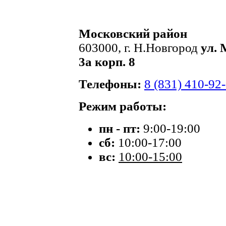
Московский район
603000, г. Н.Новгород
ул. 
3а корп. 8
Телефоны:
8 (831) 410-92
Режим работы:
пн - пт:
9:00-19:00
сб:
10:00-17:00
вс:
10:00-15:00