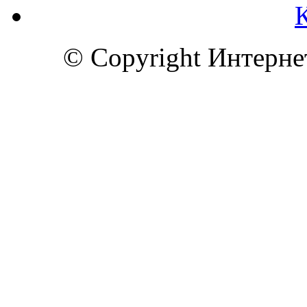
© Copyright Интерн