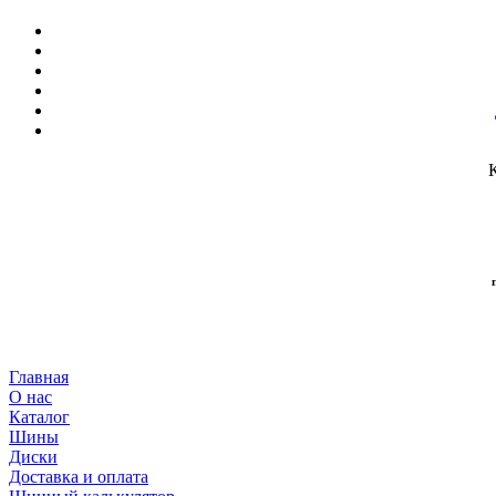
Главная
О нас
Каталог
Шины
Диски
Доставка и оплата