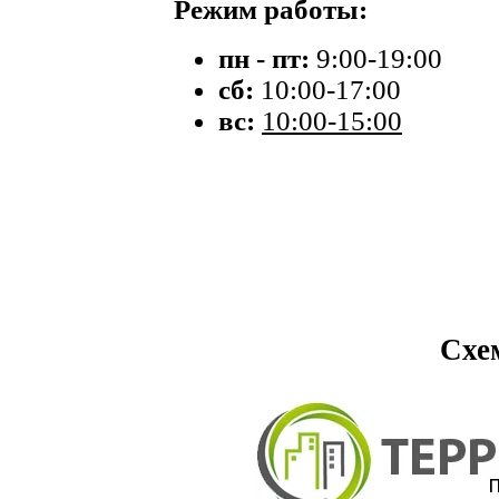
Режим работы:
пн - пт:
9:00-19:00
сб:
10:00-17:00
вс:
10:00-15:00
Схе