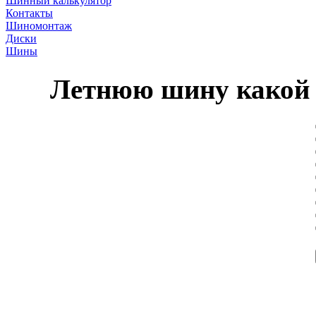
Шинный калькулятор
Контакты
Шиномонтаж
Диски
Шины
Летнюю шину какой 