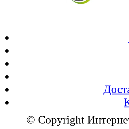
Доста
© Copyright Интерн