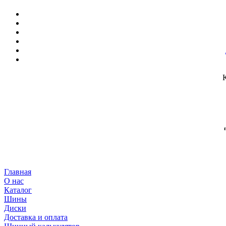
Главная
О нас
Каталог
Шины
Диски
Доставка и оплата