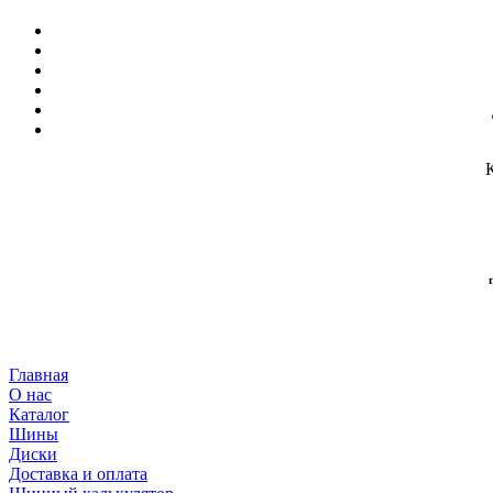
Главная
О нас
Каталог
Шины
Диски
Доставка и оплата