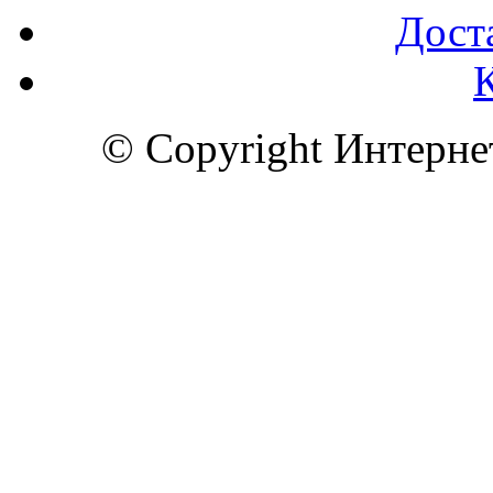
Доста
© Copyright Интерн