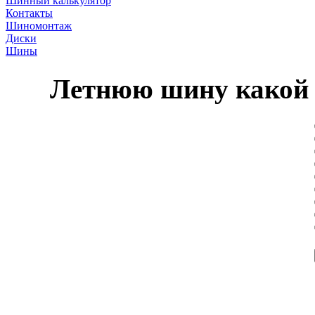
Шинный калькулятор
Контакты
Шиномонтаж
Диски
Шины
Летнюю шину какой 