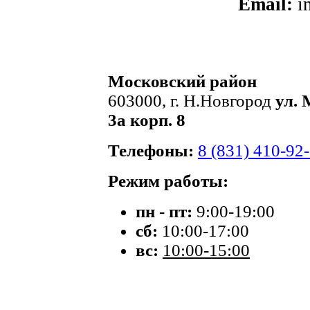
Email:
i
Московский район
603000, г. Н.Новгород
ул. 
3а корп. 8
Телефоны:
8 (831) 410-92
Режим работы:
пн - пт:
9:00-19:00
сб:
10:00-17:00
вс:
10:00-15:00