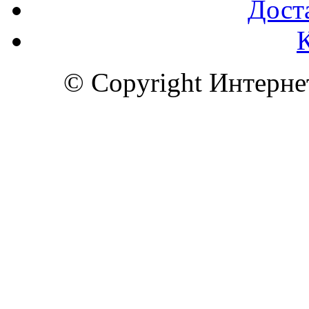
Доста
© Copyright Интерн