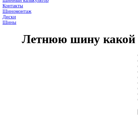
Шинный калькулятор
Контакты
Шиномонтаж
Диски
Шины
Летнюю шину какой 