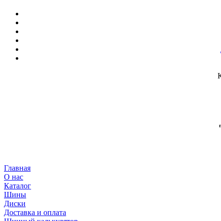
Главная
О нас
Каталог
Шины
Диски
Доставка и оплата