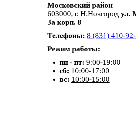
Московский район
603000, г. Н.Новгород
ул. 
3а корп. 8
Телефоны:
8 (831) 410-92
Режим работы:
пн - пт:
9:00-19:00
сб:
10:00-17:00
вс:
10:00-15:00