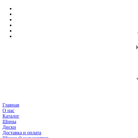
Главная
О нас
Каталог
Шины
Диски
Доставка и оплата