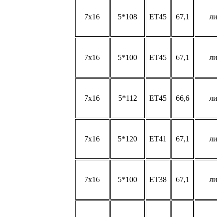
7x16
5*108
ET45
67,1
л
7x16
5*100
ET45
67,1
л
7x16
5*112
ET45
66,6
л
7x16
5*120
ET41
67,1
л
7x16
5*100
ET38
67,1
л