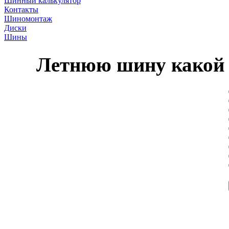
Шинный калькулятор
Контакты
Шиномонтаж
Диски
Шины
Летнюю шину какой 