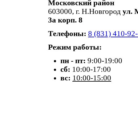
Московский район
603000, г. Н.Новгород
ул. 
3а корп. 8
Телефоны:
8 (831) 410-92
Режим работы:
пн - пт:
9:00-19:00
сб:
10:00-17:00
вс:
10:00-15:00