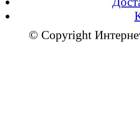
Доста
© Copyright Интерн