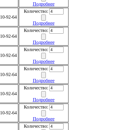
Подробнее
Количество:
10-92-64
Подробнее
Количество:
10-92-64
Подробнее
Количество:
10-92-64
Подробнее
Количество:
10-92-64
Подробнее
Количество:
10-92-64
Подробнее
Количество:
10-92-64
Подробнее
Количество: