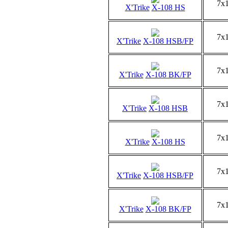
7x
X'Trike
X-108 HS
7x
X'Trike
X-108 HSB/FP
7x
X'Trike
X-108 BK/FP
7x
X'Trike
X-108 HSB
7x
X'Trike
X-108 HS
7x
X'Trike
X-108 HSB/FP
7x
X'Trike
X-108 BK/FP