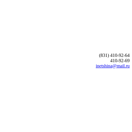
(831) 410-92-64
410-92-69
inetshina@mail.ru