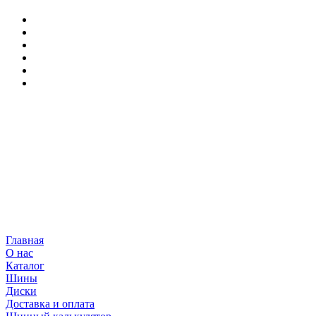
Главная
О нас
Каталог
Шины
Диски
Доставка и оплата