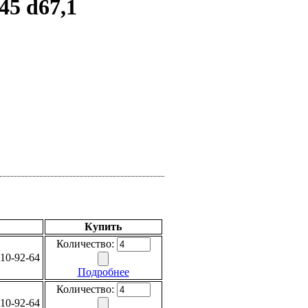
45 d67,1
Купить
Количество:
10-92-64
Подробнее
Количество:
10-92-64