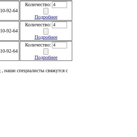
Количество:
10-92-64
Подробнее
Количество:
10-92-64
Подробнее
Количество:
10-92-64
Подробнее
и
, наши специалисты свяжутся с