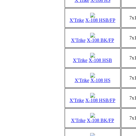
X'Trike
X-108 HS
7x
X'Trike
X-108 HSB/FP
7x
X'Trike
X-108 BK/FP
7x
X'Trike
X-108 HSB
7x
X'Trike
X-108 HS
7x
X'Trike
X-108 HSB/FP
7x
X'Trike
X-108 BK/FP