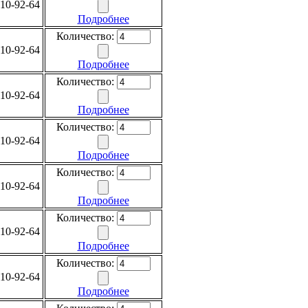
10-92-64
Подробнее
Количество:
10-92-64
Подробнее
Количество:
10-92-64
Подробнее
Количество:
10-92-64
Подробнее
Количество:
10-92-64
Подробнее
Количество:
10-92-64
Подробнее
Количество:
10-92-64
Подробнее