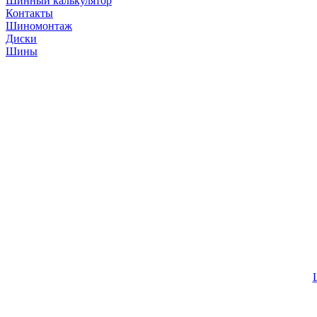
Шинный калькулятор
Контакты
Шиномонтаж
Диски
Шины