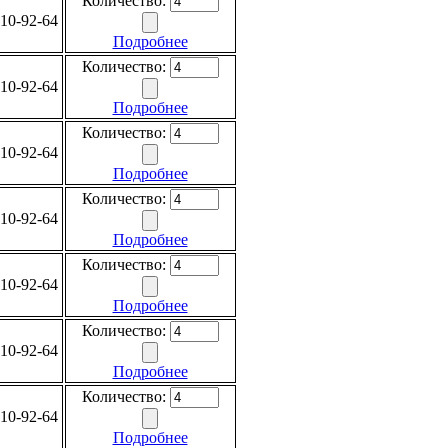
Количество:
10-92-64
Подробнее
Количество:
10-92-64
Подробнее
Количество:
10-92-64
Подробнее
Количество:
10-92-64
Подробнее
Количество:
10-92-64
Подробнее
Количество:
10-92-64
Подробнее
Количество:
10-92-64
Подробнее