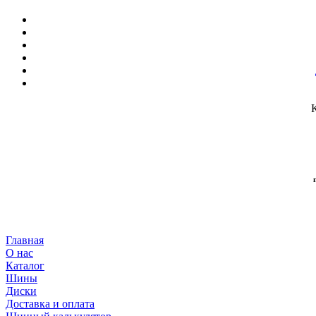
Главная
О нас
Каталог
Шины
Диски
Доставка и оплата