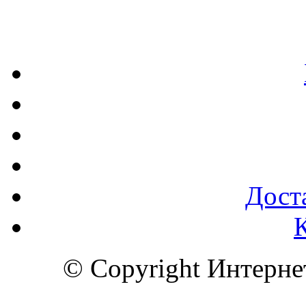
Доста
© Copyright Интерн