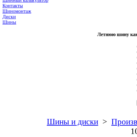
Шинный калькулятор
Контакты
Шиномонтаж
Диски
Шины
Летнюю шину как
Шины и диски
>
Произв
1