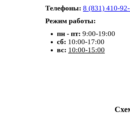
Телефоны:
8 (831) 410-92
Режим работы:
пн - пт:
9:00-19:00
сб:
10:00-17:00
вс:
10:00-15:00
Схе