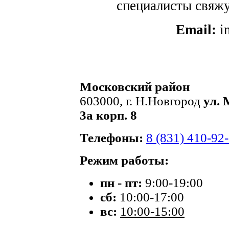
специалисты свяжут
Email:
i
Московский район
603000, г. Н.Новгород
ул. 
3а корп. 8
Телефоны:
8 (831) 410-92
Режим работы:
пн - пт:
9:00-19:00
сб:
10:00-17:00
вс:
10:00-15:00