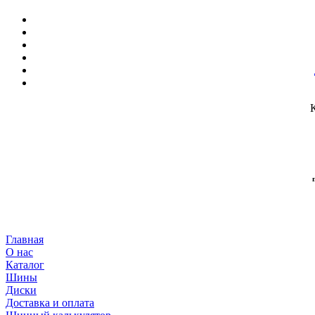
Главная
О нас
Каталог
Шины
Диски
Доставка и оплата