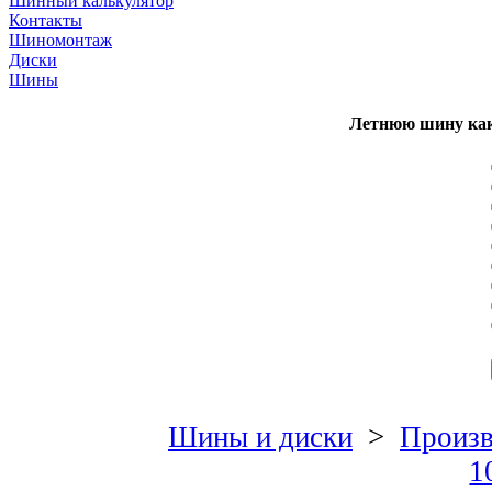
Шинный калькулятор
Контакты
Шиномонтаж
Диски
Шины
Летнюю шину как
Шины и диски
>
Произв
1