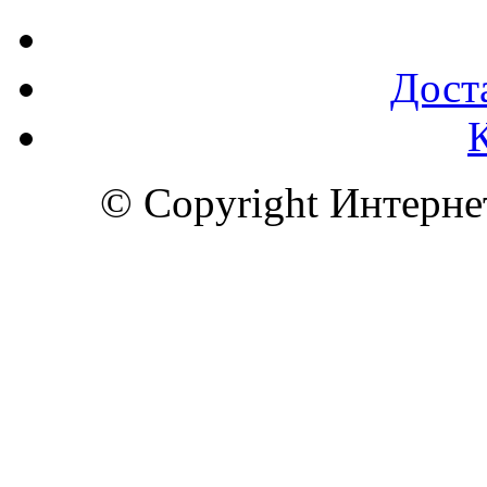
Доста
© Copyright Интерн