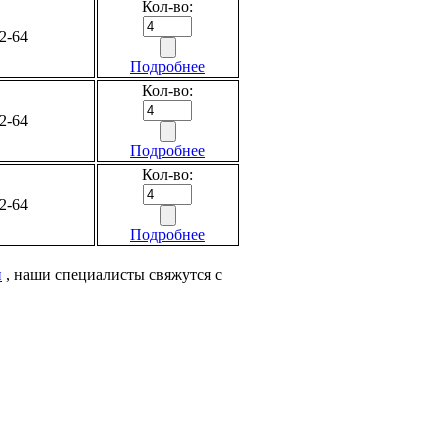
Кол-во:
2-64
Подробнее
Кол-во:
2-64
Подробнее
Кол-во:
2-64
Подробнее
и
, наши специалисты свяжутся с