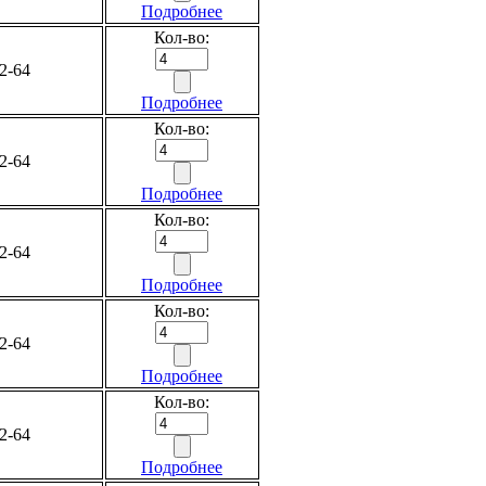
Подробнее
Кол-во:
2-64
Подробнее
Кол-во:
2-64
Подробнее
Кол-во:
2-64
Подробнее
Кол-во:
2-64
Подробнее
Кол-во:
2-64
Подробнее