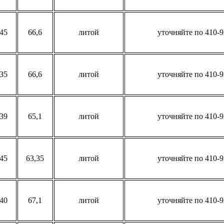
45
66,6
литой
уточняйте по 410-9
35
66,6
литой
уточняйте по 410-9
39
65,1
литой
уточняйте по 410-9
45
63,35
литой
уточняйте по 410-9
40
67,1
литой
уточняйте по 410-9