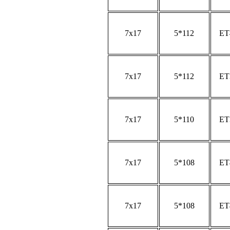
7x17
5*112
ET
7x17
5*112
ET
7x17
5*110
ET
7x17
5*108
ET
7x17
5*108
ET