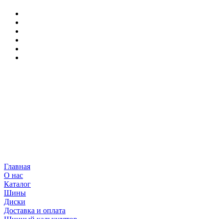
Главная
О нас
Каталог
Шины
Диски
Доставка и оплата