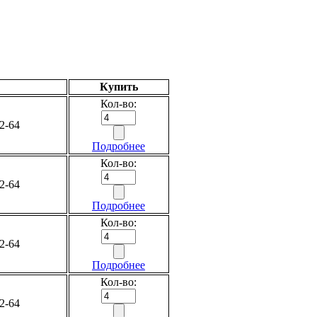
Купить
Кол-во:
2-64
Подробнее
Кол-во:
2-64
Подробнее
Кол-во:
2-64
Подробнее
Кол-во:
2-64