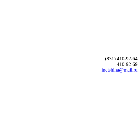
(831) 410-92-64
410-92-69
inetshina@mail.ru