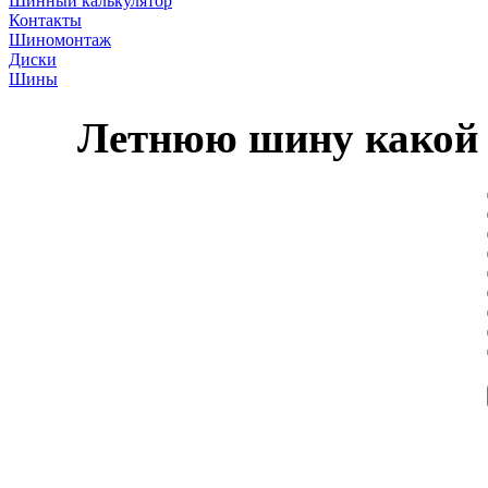
Шинный калькулятор
Контакты
Шиномонтаж
Диски
Шины
Летнюю шину какой 