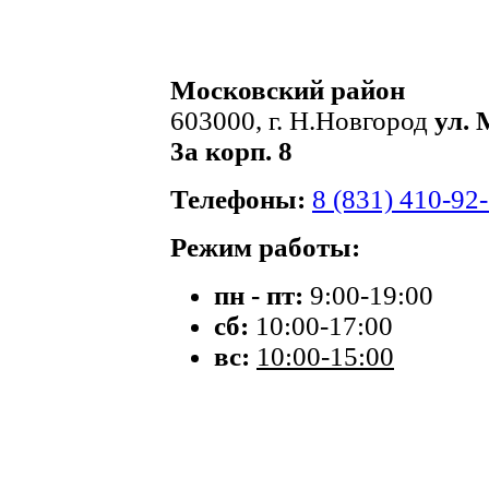
Московский район
603000, г. Н.Новгород
ул. 
3а корп. 8
Телефоны:
8 (831) 410-92
Режим работы:
пн - пт:
9:00-19:00
сб:
10:00-17:00
вс:
10:00-15:00