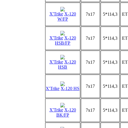
X'Trike
X-120
7x17
5*114,3
ET
W/FP
X'Trike
X-120
7x17
5*114,3
ET
HSB/FP
X'Trike
X-120
7x17
5*114,3
ET
HSB
7x17
5*114,3
ET
X'Trike
X-120 HS
X'Trike
X-120
7x17
5*114,3
ET
BK/FP