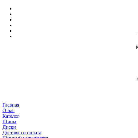
Главная
О нас
Каталог
Шины
Диски
Доставка и оплата