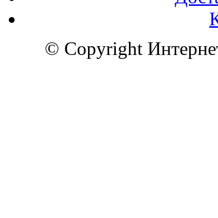
© Copyright Интерн