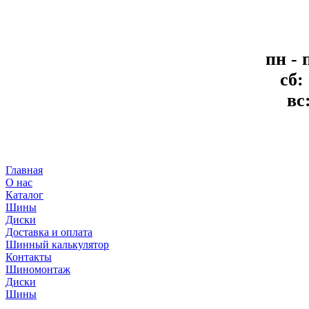
пн - 
сб:
вс
Главная
О нас
Каталог
Шины
Диски
Доставка и оплата
Шинный калькулятор
Контакты
Шиномонтаж
Диски
Шины