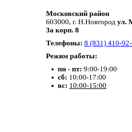
Московский район
603000, г. Н.Новгород
ул. 
3а корп. 8
Телефоны:
8 (831) 410-92
Режим работы:
пн - пт:
9:00-19:00
сб:
10:00-17:00
вс:
10:00-15:00