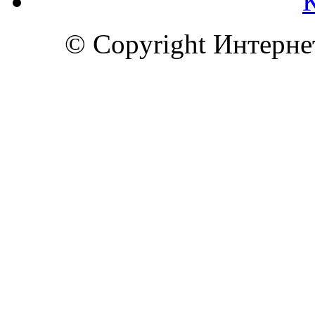
© Copyright Интерн