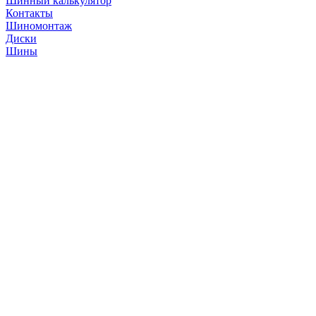
Шинный калькулятор
Контакты
Шиномонтаж
Диски
Шины