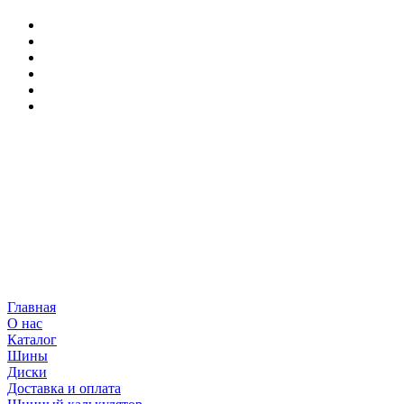
Главная
О нас
Каталог
Шины
Диски
Доставка и оплата