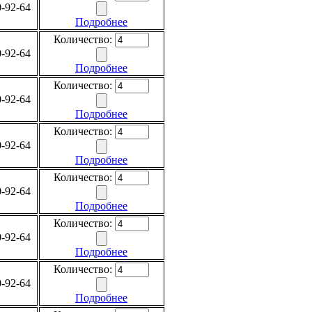
-92-64
Подробнее
Количество:
-92-64
Подробнее
Количество:
-92-64
Подробнее
Количество:
-92-64
Подробнее
Количество:
-92-64
Подробнее
Количество:
-92-64
Подробнее
Количество:
-92-64
Подробнее