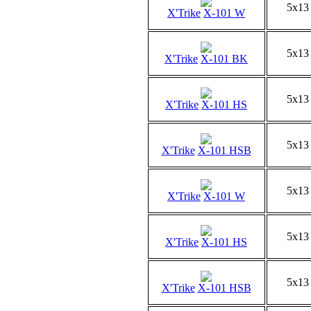
5x13
X'Trike
X-101 W
5x13
X'Trike
X-101 BK
5x13
X'Trike
X-101 HS
5x13
X'Trike
X-101 HSB
5x13
X'Trike
X-101 W
5x13
X'Trike
X-101 HS
5x13
X'Trike
X-101 HSB