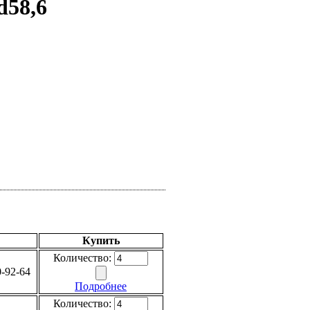
d58,6
Купить
Количество:
-92-64
Подробнее
Количество: