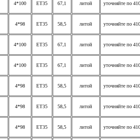
4*100
ET35
67,1
литой
уточняйте по 410
4*98
ET35
58,5
литой
уточняйте по 410
4*100
ET35
67,1
литой
уточняйте по 410
4*100
ET35
67,1
литой
уточняйте по 410
4*98
ET35
58,5
литой
уточняйте по 410
4*98
ET35
58,5
литой
уточняйте по 410
4*98
ET35
58,5
литой
уточняйте по 410