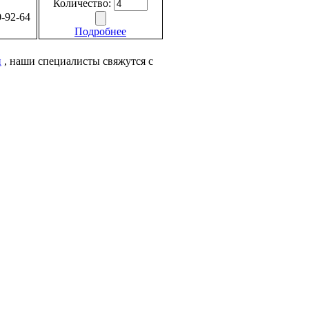
Количество:
-92-64
Подробнее
и
, наши специалисты свяжутся с