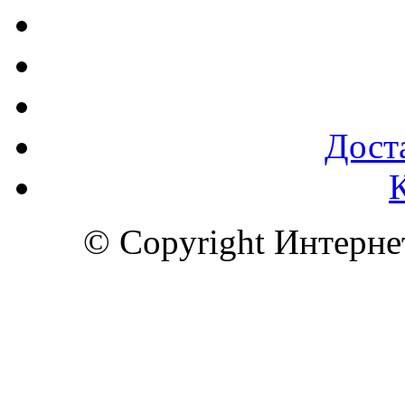
Доста
© Copyright Интерн