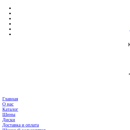
Главная
О нас
Каталог
Шины
Диски
Доставка и оплата