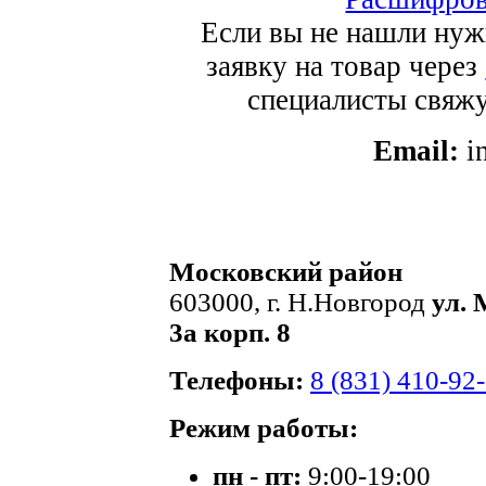
Если вы не нашли нуж
заявку на товар через
специалисты свяжут
Email:
i
Московский район
603000, г. Н.Новгород
ул. 
3а корп. 8
Телефоны:
8 (831) 410-92
Режим работы:
пн - пт:
9:00-19:00