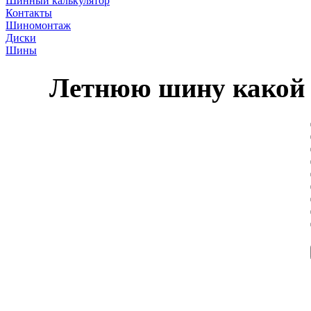
Шинный калькулятор
Контакты
Шиномонтаж
Диски
Шины
Летнюю шину какой 