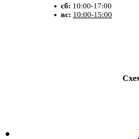
сб:
10:00-17:00
вс:
10:00-15:00
Схе