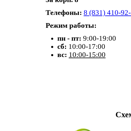
Телефоны:
8 (831) 410-92
Режим работы:
пн - пт:
9:00-19:00
сб:
10:00-17:00
вс:
10:00-15:00
Схе