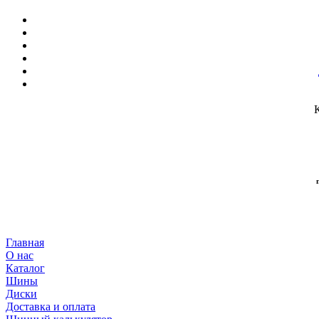
Главная
О нас
Каталог
Шины
Диски
Доставка и оплата