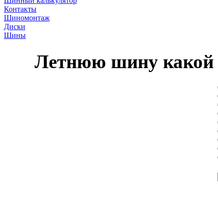
Шинный калькулятор
Контакты
Шиномонтаж
Диски
Шины
Летнюю шину какой 