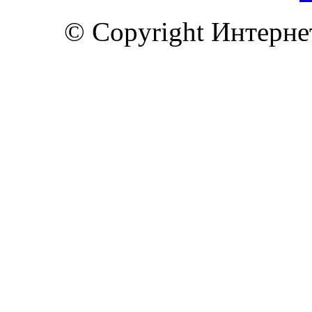
© Copyright Интерн