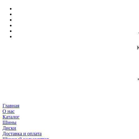
Главная
О нас
Каталог
Шины
Диски
Доставка и оплата