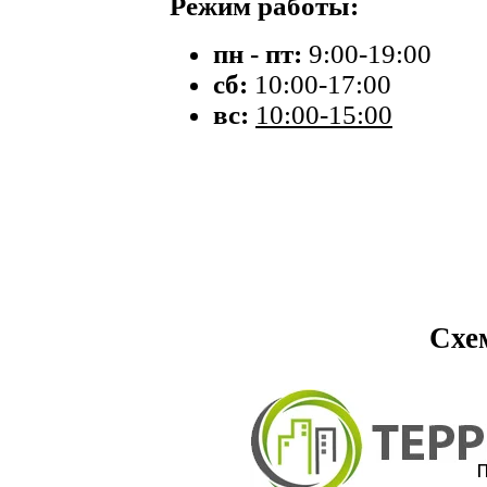
Режим работы:
пн - пт:
9:00-19:00
сб:
10:00-17:00
вс:
10:00-15:00
Схе