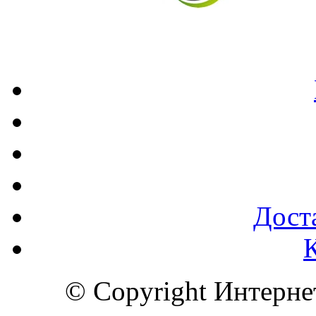
Доста
© Copyright Интерн