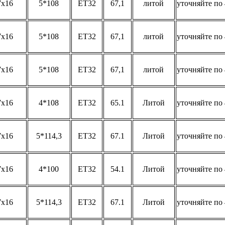
7x16
5*108
ET32
67,1
литой
уточняйте по 
7x16
5*108
ET32
67,1
литой
уточняйте по 
7x16
5*108
ET32
67,1
литой
уточняйте по 
7x16
4*108
ET32
65.1
Литой
уточняйте по 
7x16
5*114,3
ET32
67.1
Литой
уточняйте по 
7x16
4*100
ET32
54.1
Литой
уточняйте по 
7x16
5*114,3
ET32
67.1
Литой
уточняйте по 