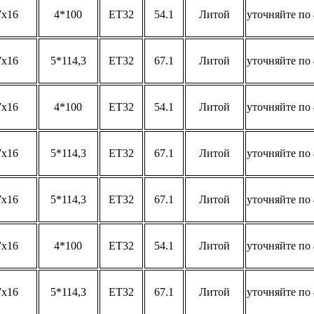
7x16
4*100
ET32
54.1
Литой
уточняйте по 
7x16
5*114,3
ET32
67.1
Литой
уточняйте по 
7x16
4*100
ET32
54.1
Литой
уточняйте по 
7x16
5*114,3
ET32
67.1
Литой
уточняйте по 
7x16
5*114,3
ET32
67.1
Литой
уточняйте по 
7x16
4*100
ET32
54.1
Литой
уточняйте по 
7x16
5*114,3
ET32
67.1
Литой
уточняйте по 