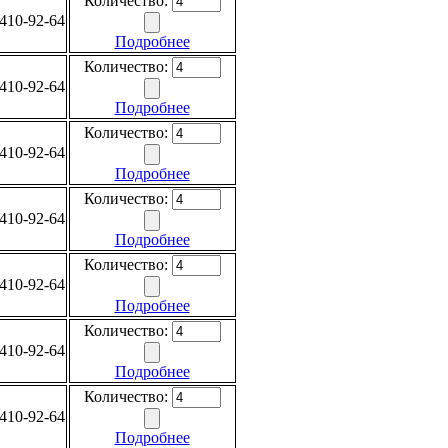
Количество:
410-92-64
Подробнее
Количество:
410-92-64
Подробнее
Количество:
410-92-64
Подробнее
Количество:
410-92-64
Подробнее
Количество:
410-92-64
Подробнее
Количество:
410-92-64
Подробнее
Количество:
410-92-64
Подробнее