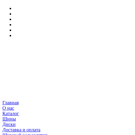
Главная
О нас
Каталог
Шины
Диски
Доставка и оплата