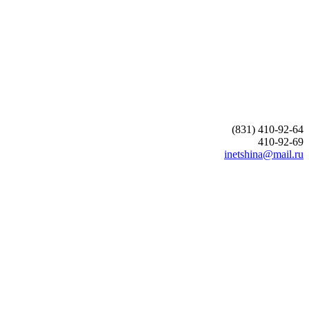
(831) 410-92-64
410-92-69
inetshina@mail.ru