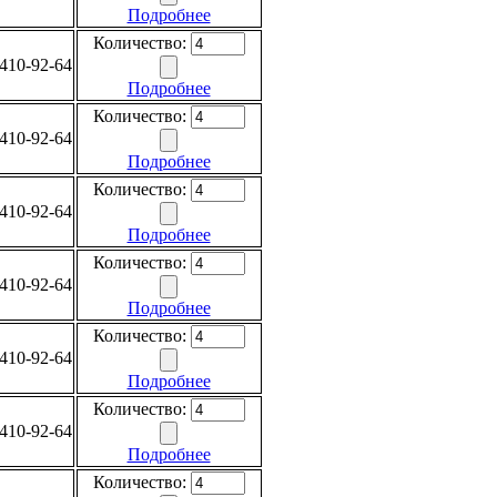
Подробнее
Количество:
410-92-64
Подробнее
Количество:
410-92-64
Подробнее
Количество:
410-92-64
Подробнее
Количество:
410-92-64
Подробнее
Количество:
410-92-64
Подробнее
Количество:
410-92-64
Подробнее
Количество: