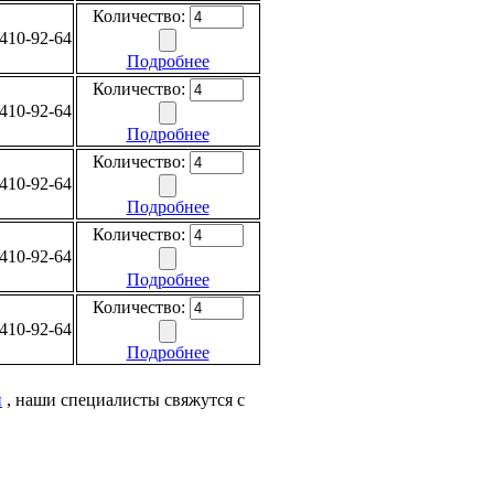
Количество:
410-92-64
Подробнее
Количество:
410-92-64
Подробнее
Количество:
410-92-64
Подробнее
Количество:
410-92-64
Подробнее
Количество:
410-92-64
Подробнее
и
, наши специалисты свяжутся с