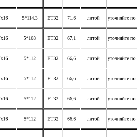
7x16
5*114,3
ET32
71,6
литой
уточняйте по 
7x16
5*108
ET32
67,1
литой
уточняйте по 
7x16
5*112
ET32
66,6
литой
уточняйте по 
7x16
5*112
ET32
66,6
литой
уточняйте по 
7x16
5*112
ET32
66,6
литой
уточняйте по 
7x16
5*112
ET32
66,6
литой
уточняйте по 