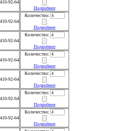
410-92-64
Подробнее
Количество:
410-92-64
Подробнее
Количество:
410-92-64
Подробнее
Количество:
410-92-64
Подробнее
Количество:
410-92-64
Подробнее
Количество:
410-92-64
Подробнее
Количество:
410-92-64
Подробнее