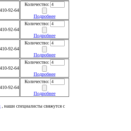
Количество:
410-92-64
Подробнее
Количество:
410-92-64
Подробнее
Количество:
410-92-64
Подробнее
Количество:
410-92-64
Подробнее
Количество:
410-92-64
Подробнее
и
, наши специалисты свяжутся с