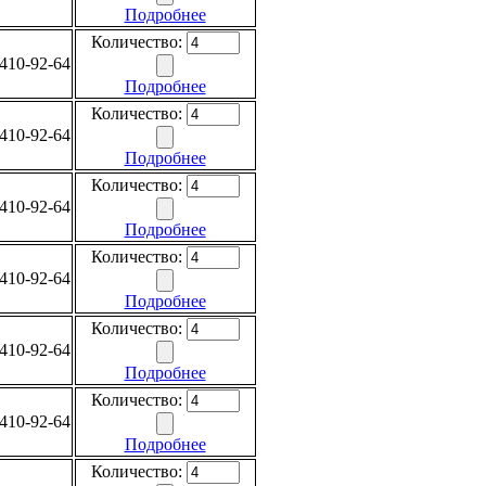
Подробнее
Количество:
410-92-64
Подробнее
Количество:
410-92-64
Подробнее
Количество:
410-92-64
Подробнее
Количество:
410-92-64
Подробнее
Количество:
410-92-64
Подробнее
Количество:
410-92-64
Подробнее
Количество: