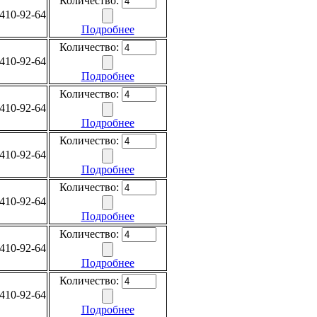
Количество:
410-92-64
Подробнее
Количество:
410-92-64
Подробнее
Количество:
410-92-64
Подробнее
Количество:
410-92-64
Подробнее
Количество:
410-92-64
Подробнее
Количество:
410-92-64
Подробнее
Количество:
410-92-64
Подробнее