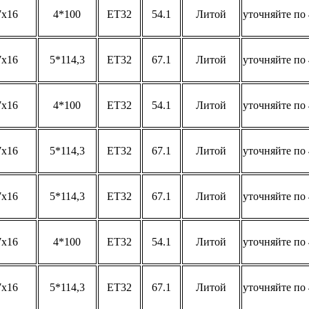
7x16
4*100
ET32
54.1
Литой
уточняйте по 
7x16
5*114,3
ET32
67.1
Литой
уточняйте по 
7x16
4*100
ET32
54.1
Литой
уточняйте по 
7x16
5*114,3
ET32
67.1
Литой
уточняйте по 
7x16
5*114,3
ET32
67.1
Литой
уточняйте по 
7x16
4*100
ET32
54.1
Литой
уточняйте по 
7x16
5*114,3
ET32
67.1
Литой
уточняйте по 