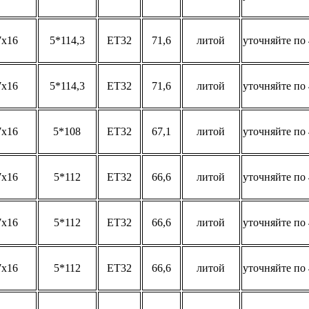
7x16
5*114,3
ET32
71,6
литой
уточняйте по 
7x16
5*114,3
ET32
71,6
литой
уточняйте по 
7x16
5*108
ET32
67,1
литой
уточняйте по 
7x16
5*112
ET32
66,6
литой
уточняйте по 
7x16
5*112
ET32
66,6
литой
уточняйте по 
7x16
5*112
ET32
66,6
литой
уточняйте по 