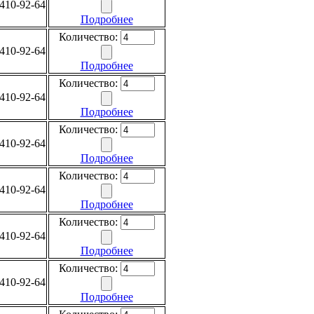
410-92-64
Подробнее
Количество:
410-92-64
Подробнее
Количество:
410-92-64
Подробнее
Количество:
410-92-64
Подробнее
Количество:
410-92-64
Подробнее
Количество:
410-92-64
Подробнее
Количество:
410-92-64
Подробнее