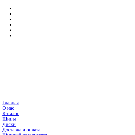
Главная
О нас
Каталог
Шины
Диски
Доставка и оплата