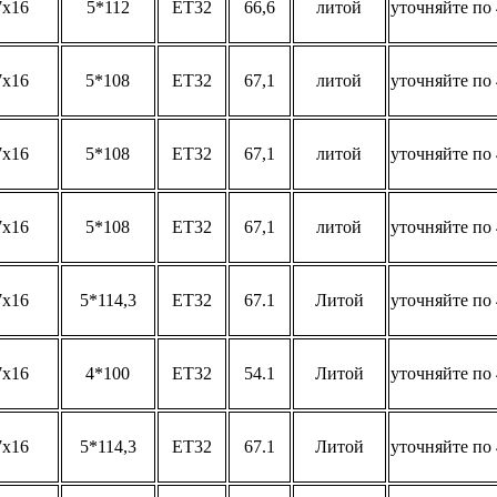
7x16
5*112
ET32
66,6
литой
уточняйте по 
7x16
5*108
ET32
67,1
литой
уточняйте по 
7x16
5*108
ET32
67,1
литой
уточняйте по 
7x16
5*108
ET32
67,1
литой
уточняйте по 
7x16
5*114,3
ET32
67.1
Литой
уточняйте по 
7x16
4*100
ET32
54.1
Литой
уточняйте по 
7x16
5*114,3
ET32
67.1
Литой
уточняйте по 