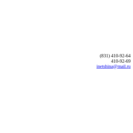
(831) 410-92-64
410-92-69
inetshina@mail.ru