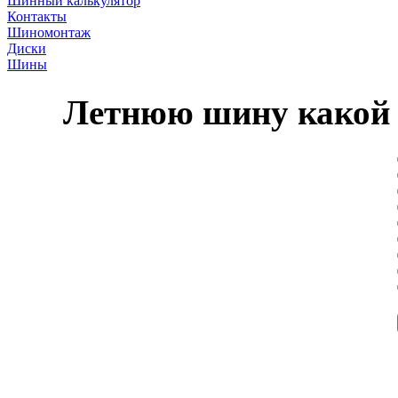
Шинный калькулятор
Контакты
Шиномонтаж
Диски
Шины
Летнюю шину какой 