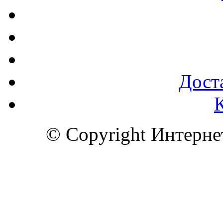
Доста
© Copyright Интерн