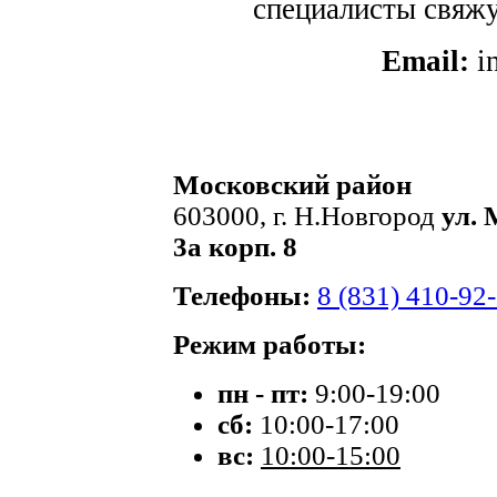
специалисты свяжут
Email:
i
Московский район
603000, г. Н.Новгород
ул. 
3а корп. 8
Телефоны:
8 (831) 410-92
Режим работы:
пн - пт:
9:00-19:00
сб:
10:00-17:00
вс:
10:00-15:00