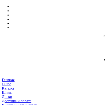
Главная
О нас
Каталог
Шины
Диски
Доставка и оплата