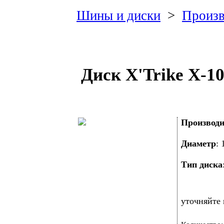
Шины и диски
>
Произв
Диск X'Trike X-10
Производи
Диаметр
:
Тип диска
уточняйте 