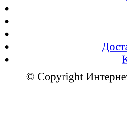
Доста
© Copyright Интерн