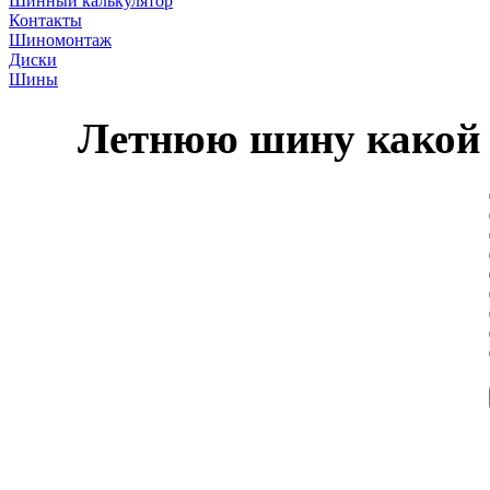
Шинный калькулятор
Контакты
Шиномонтаж
Диски
Шины
Летнюю шину какой 