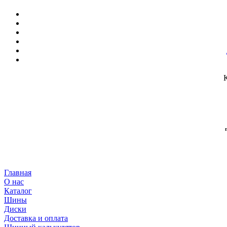
Главная
О нас
Каталог
Шины
Диски
Доставка и оплата