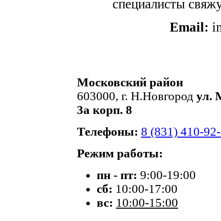
специалисты свяжут
Email:
i
Московский район
603000, г. Н.Новгород
ул. 
3а корп. 8
Телефоны:
8 (831) 410-92
Режим работы:
пн - пт:
9:00-19:00
сб:
10:00-17:00
вс:
10:00-15:00