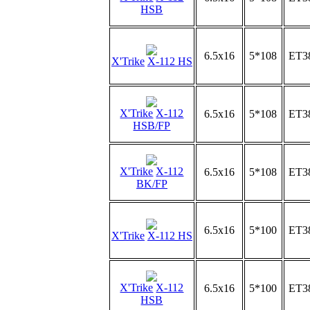
HSB
6.5x16
5*108
ET3
X'Trike
X-112 HS
X'Trike
X-112
6.5x16
5*108
ET3
HSB/FP
X'Trike
X-112
6.5x16
5*108
ET3
BK/FP
6.5x16
5*100
ET3
X'Trike
X-112 HS
X'Trike
X-112
6.5x16
5*100
ET3
HSB