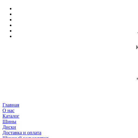
Главная
О нас
Каталог
Шины
Диски
Доставка и оплата