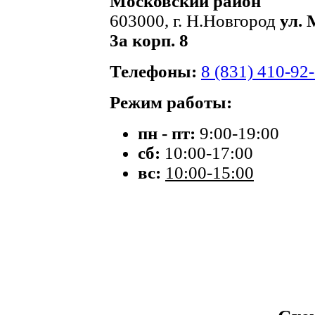
Московский район
603000, г. Н.Новгород
ул. 
3а корп. 8
Телефоны:
8 (831) 410-92
Режим работы:
пн - пт:
9:00-19:00
сб:
10:00-17:00
вс:
10:00-15:00