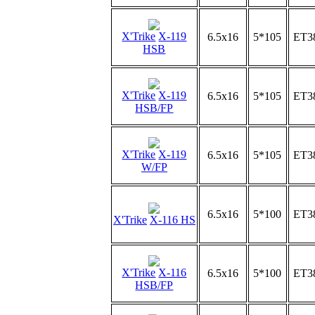
X'Trike
X-119
6.5x16
5*105
ET3
HSB
X'Trike
X-119
6.5x16
5*105
ET3
HSB/FP
X'Trike
X-119
6.5x16
5*105
ET3
W/FP
6.5x16
5*100
ET3
X'Trike
X-116 HS
X'Trike
X-116
6.5x16
5*100
ET3
HSB/FP