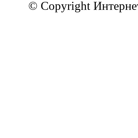
© Copyright Интерн