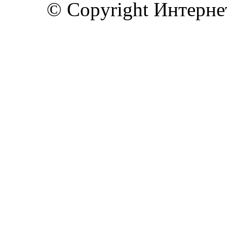
© Copyright Интерн