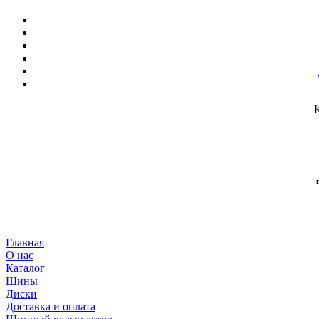
Главная
О нас
Каталог
Шины
Диски
Доставка и оплата