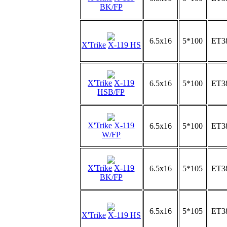
BK/FP
6.5x16
5*100
ET3
X'Trike
X-119 HS
X'Trike
X-119
6.5x16
5*100
ET3
HSB/FP
X'Trike
X-119
6.5x16
5*100
ET3
W/FP
X'Trike
X-119
6.5x16
5*105
ET3
BK/FP
6.5x16
5*105
ET3
X'Trike
X-119 HS