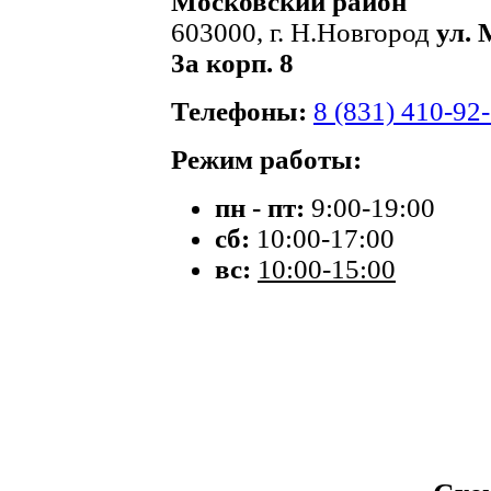
Московский район
603000, г. Н.Новгород
ул. 
3а корп. 8
Телефоны:
8 (831) 410-92
Режим работы:
пн - пт:
9:00-19:00
сб:
10:00-17:00
вс:
10:00-15:00