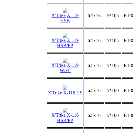
X'Trike
X-119
6.5x16
5*105
ET3
HSB
X'Trike
X-119
6.5x16
5*105
ET3
HSB/FP
X'Trike
X-119
6.5x16
5*105
ET3
W/FP
6.5x16
5*100
ET3
X'Trike
X-116 HS
X'Trike
X-116
6.5x16
5*100
ET3
HSB/FP