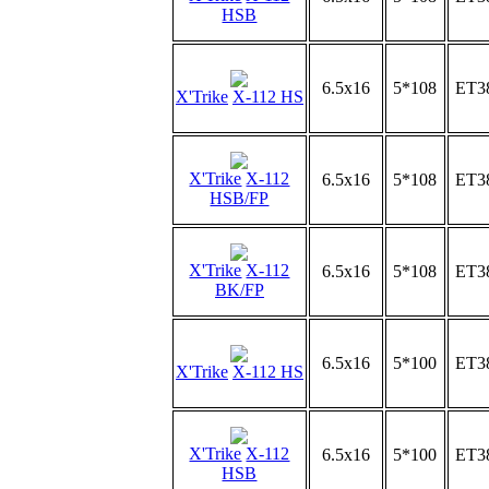
HSB
6.5x16
5*108
ET3
X'Trike
X-112 HS
X'Trike
X-112
6.5x16
5*108
ET3
HSB/FP
X'Trike
X-112
6.5x16
5*108
ET3
BK/FP
6.5x16
5*100
ET3
X'Trike
X-112 HS
X'Trike
X-112
6.5x16
5*100
ET3
HSB