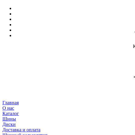
Главная
О нас
Каталог
Шины
Диски
Доставка и оплата