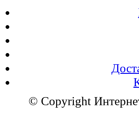
Доста
© Copyright Интерн