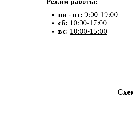
Режим работы:
пн - пт:
9:00-19:00
сб:
10:00-17:00
вс:
10:00-15:00
Схе