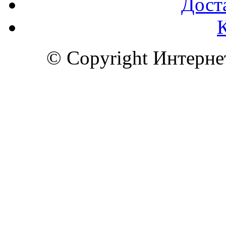
Доста
© Copyright Интерн