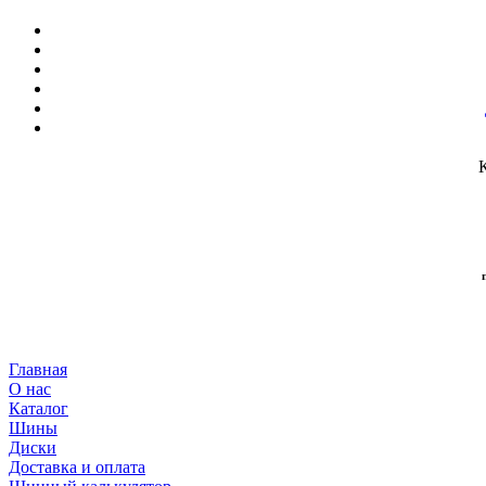
Главная
О нас
Каталог
Шины
Диски
Доставка и оплата