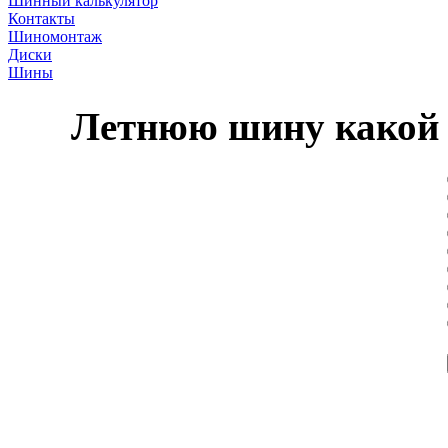
Шинный калькулятор
Контакты
Шиномонтаж
Диски
Шины
Летнюю шину какой 