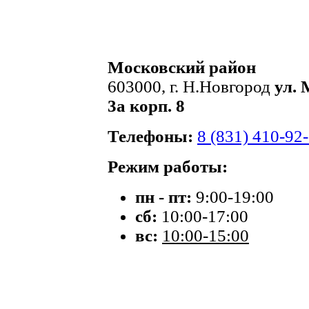
Московский район
603000, г. Н.Новгород
ул. 
3а корп. 8
Телефоны:
8 (831) 410-92
Режим работы:
пн - пт:
9:00-19:00
сб:
10:00-17:00
вс:
10:00-15:00