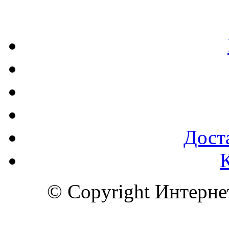
Доста
© Copyright Интерн