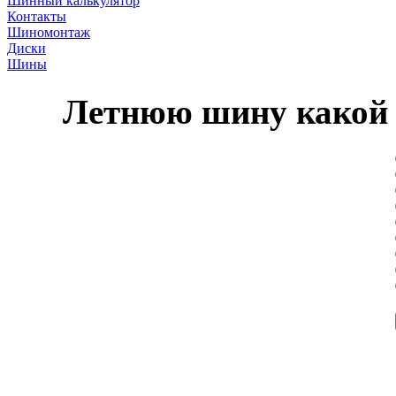
Шинный калькулятор
Контакты
Шиномонтаж
Диски
Шины
Летнюю шину какой 