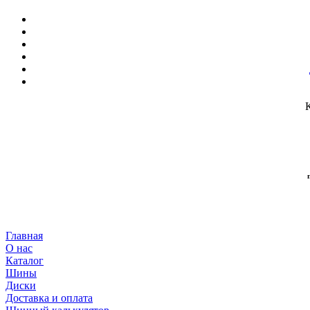
Главная
О нас
Каталог
Шины
Диски
Доставка и оплата