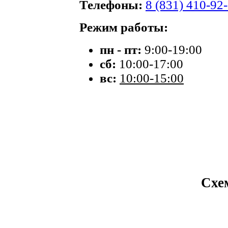
Телефоны:
8 (831) 410-92
Режим работы:
пн - пт:
9:00-19:00
сб:
10:00-17:00
вс:
10:00-15:00
Схе