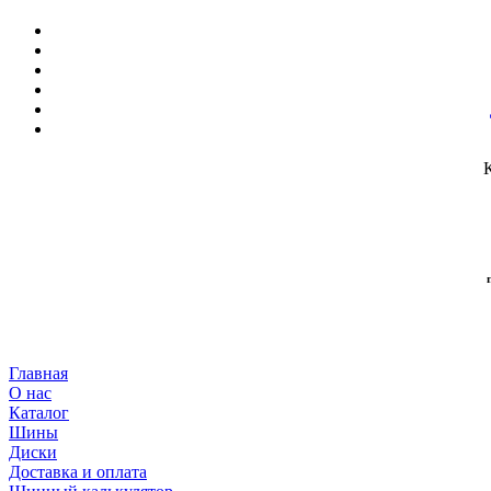
Главная
О нас
Каталог
Шины
Диски
Доставка и оплата