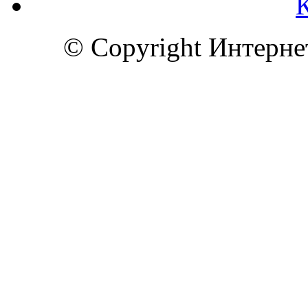
© Copyright Интерн