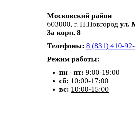
Московский район
603000, г. Н.Новгород
ул. 
3а корп. 8
Телефоны:
8 (831) 410-92
Режим работы:
пн - пт:
9:00-19:00
сб:
10:00-17:00
вс:
10:00-15:00