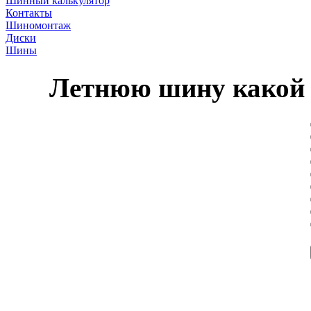
Шинный калькулятор
Контакты
Шиномонтаж
Диски
Шины
Летнюю шину какой 