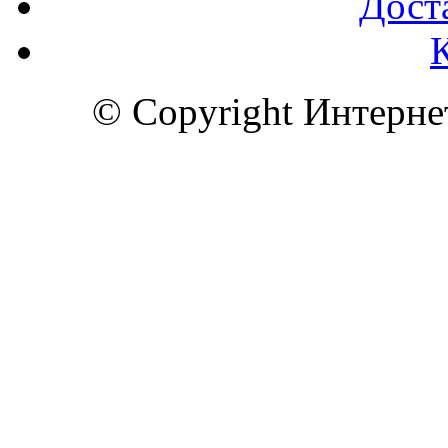
Доста
© Copyright Интерн