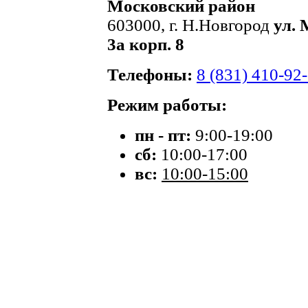
Московский район
603000, г. Н.Новгород
ул. 
3а корп. 8
Телефоны:
8 (831) 410-92
Режим работы:
пн - пт:
9:00-19:00
сб:
10:00-17:00
вс:
10:00-15:00