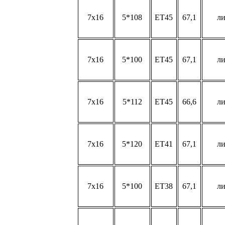
7x16
5*108
ET45
67,1
л
7x16
5*100
ET45
67,1
л
7x16
5*112
ET45
66,6
л
7x16
5*120
ET41
67,1
л
7x16
5*100
ET38
67,1
л