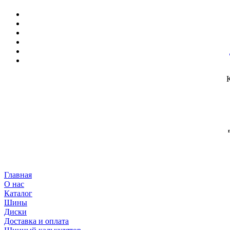
Главная
О нас
Каталог
Шины
Диски
Доставка и оплата