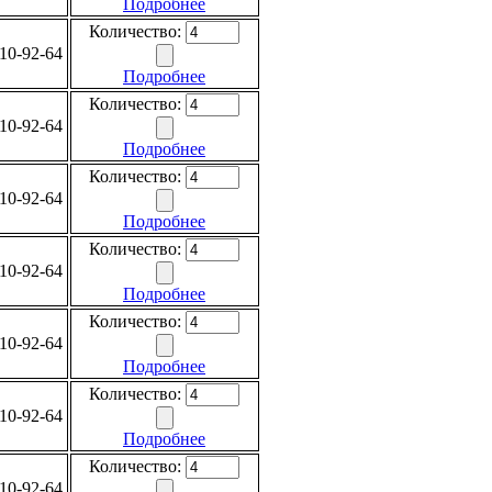
Подробнее
Количество:
10-92-64
Подробнее
Количество:
10-92-64
Подробнее
Количество:
10-92-64
Подробнее
Количество:
10-92-64
Подробнее
Количество:
10-92-64
Подробнее
Количество:
10-92-64
Подробнее
Количество:
10-92-64