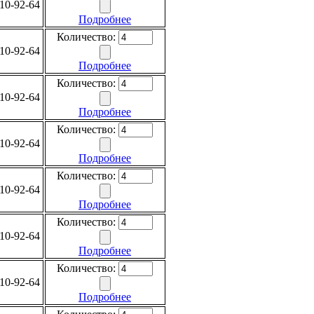
10-92-64
Подробнее
Количество:
10-92-64
Подробнее
Количество:
10-92-64
Подробнее
Количество:
10-92-64
Подробнее
Количество:
10-92-64
Подробнее
Количество:
10-92-64
Подробнее
Количество:
10-92-64
Подробнее