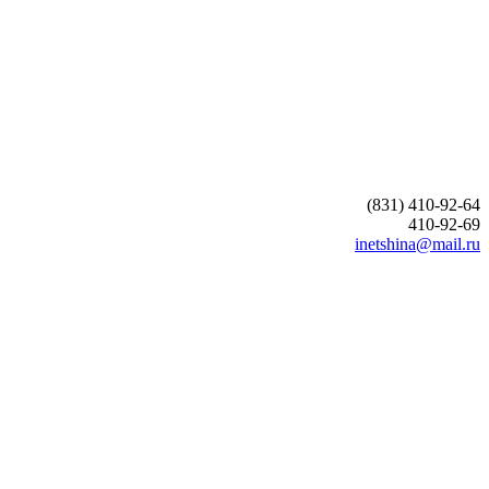
(831) 410-92-64
410-92-69
inetshina@mail.ru