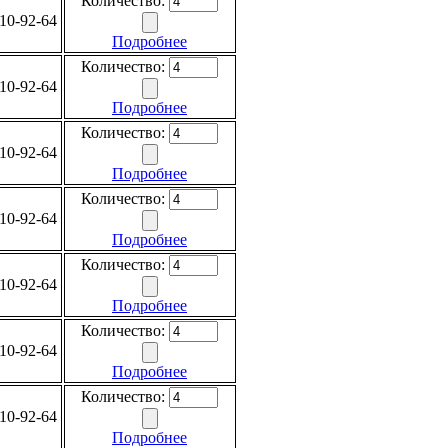
Количество:
10-92-64
Подробнее
Количество:
10-92-64
Подробнее
Количество:
10-92-64
Подробнее
Количество:
10-92-64
Подробнее
Количество:
10-92-64
Подробнее
Количество:
10-92-64
Подробнее
Количество:
10-92-64
Подробнее