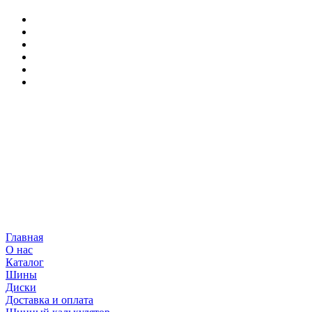
Главная
О нас
Каталог
Шины
Диски
Доставка и оплата