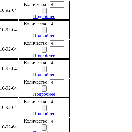
Количество:
10-92-64
Подробнее
Количество:
10-92-64
Подробнее
Количество:
10-92-64
Подробнее
Количество:
10-92-64
Подробнее
Количество:
10-92-64
Подробнее
Количество:
10-92-64
Подробнее
Количество:
10-92-64