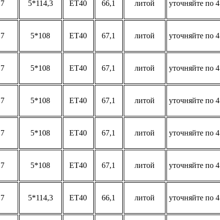
17
5*114,3
ET40
66,1
литой
уточняйте по 4
17
5*108
ET40
67,1
литой
уточняйте по 4
17
5*108
ET40
67,1
литой
уточняйте по 4
17
5*108
ET40
67,1
литой
уточняйте по 4
17
5*108
ET40
67,1
литой
уточняйте по 4
17
5*108
ET40
67,1
литой
уточняйте по 4
17
5*114,3
ET40
66,1
литой
уточняйте по 4