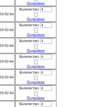
Подробнее
Количество:
10-92-64
Подробнее
Количество:
10-92-64
Подробнее
Количество:
10-92-64
Подробнее
Количество:
10-92-64
Подробнее
Количество:
10-92-64
Подробнее
Количество:
10-92-64
Подробнее
Количество: