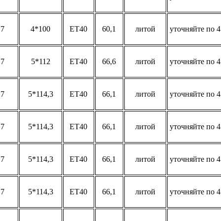
17
4*100
ET40
60,1
литой
уточняйте по 4
17
5*112
ET40
66,6
литой
уточняйте по 4
17
5*114,3
ET40
66,1
литой
уточняйте по 4
17
5*114,3
ET40
66,1
литой
уточняйте по 4
17
5*114,3
ET40
66,1
литой
уточняйте по 4
17
5*114,3
ET40
66,1
литой
уточняйте по 4