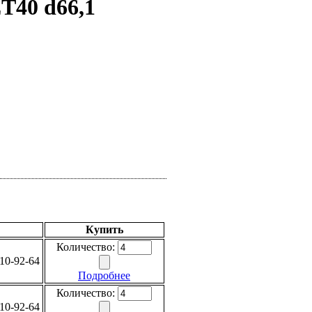
ET40 d66,1
Купить
Количество:
10-92-64
Подробнее
Количество:
10-92-64