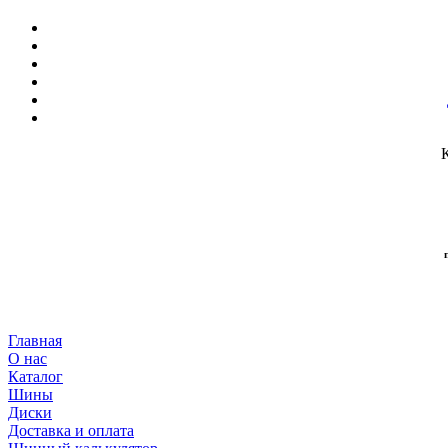
Главная
О нас
Каталог
Шины
Диски
Доставка и оплата