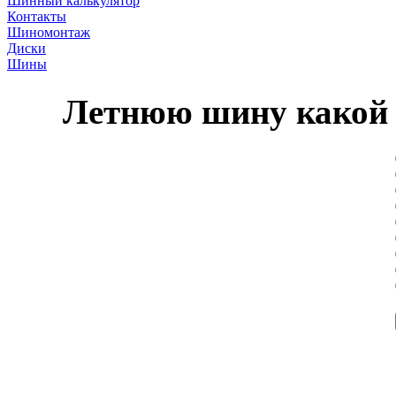
Шинный калькулятор
Контакты
Шиномонтаж
Диски
Шины
Летнюю шину какой 