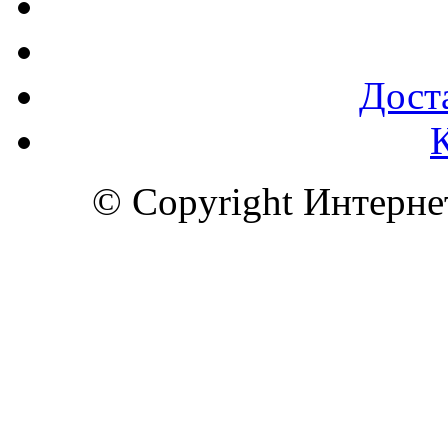
Доста
© Copyright Интерн