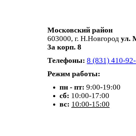
Московский район
603000, г. Н.Новгород
ул. 
3а корп. 8
Телефоны:
8 (831) 410-92
Режим работы:
пн - пт:
9:00-19:00
сб:
10:00-17:00
вс:
10:00-15:00