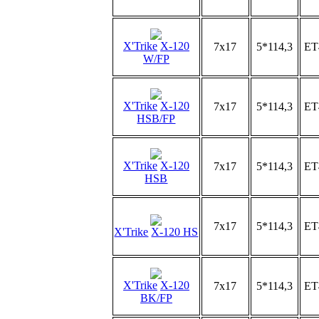
X'Trike
X-120
7x17
5*114,3
ET
W/FP
X'Trike
X-120
7x17
5*114,3
ET
HSB/FP
X'Trike
X-120
7x17
5*114,3
ET
HSB
7x17
5*114,3
ET
X'Trike
X-120 HS
X'Trike
X-120
7x17
5*114,3
ET
BK/FP