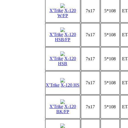
X'Trike
X-120
7x17
5*108
ET
W/FP
X'Trike
X-120
7x17
5*108
ET
HSB/FP
X'Trike
X-120
7x17
5*108
ET
HSB
7x17
5*108
ET
X'Trike
X-120 HS
X'Trike
X-120
7x17
5*108
ET
BK/FP