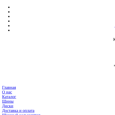
Главная
О нас
Каталог
Шины
Диски
Доставка и оплата