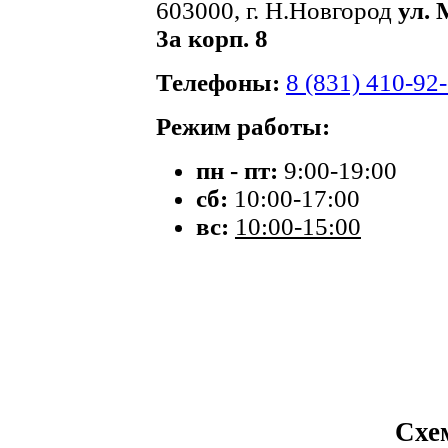
603000, г. Н.Новгород
ул. 
3а корп. 8
Телефоны:
8 (831) 410-92
Режим работы:
пн - пт:
9:00-19:00
сб:
10:00-17:00
вс:
10:00-15:00
Схе