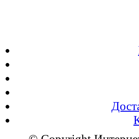
Доста
© Copyright Интерн