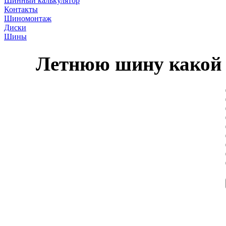
Шинный калькулятор
Контакты
Шиномонтаж
Диски
Шины
Летнюю шину какой 