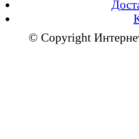
Доста
© Copyright Интерн