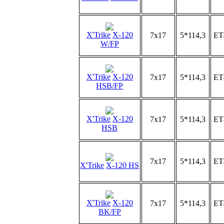
X'Trike
X-120
7x17
5*114,3
ET
W/FP
X'Trike
X-120
7x17
5*114,3
ET
HSB/FP
X'Trike
X-120
7x17
5*114,3
ET
HSB
7x17
5*114,3
ET
X'Trike
X-120 HS
X'Trike
X-120
7x17
5*114,3
ET
BK/FP