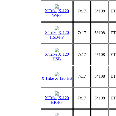
X'Trike
X-120
7x17
5*108
ET
W/FP
X'Trike
X-120
7x17
5*108
ET
HSB/FP
X'Trike
X-120
7x17
5*108
ET
HSB
7x17
5*108
ET
X'Trike
X-120 HS
X'Trike
X-120
7x17
5*108
ET
BK/FP