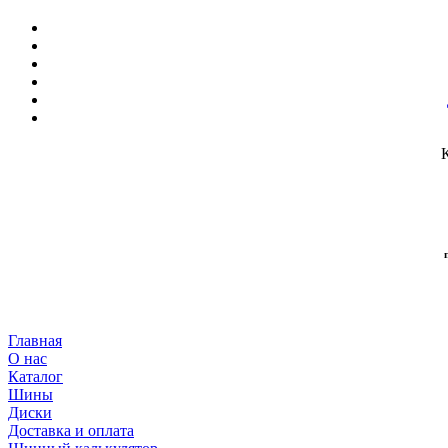
Главная
О нас
Каталог
Шины
Диски
Доставка и оплата