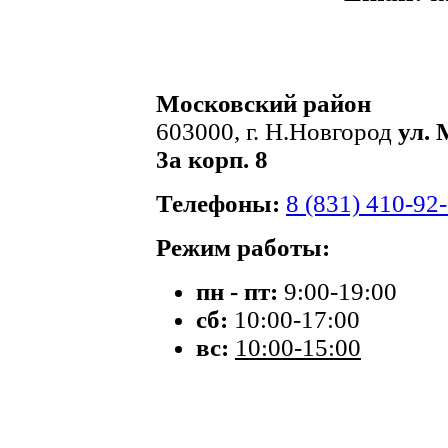
Московский район
603000, г. Н.Новгород
ул. 
3а корп. 8
Телефоны:
8 (831) 410-92
Режим работы:
пн - пт:
9:00-19:00
сб:
10:00-17:00
вс:
10:00-15:00